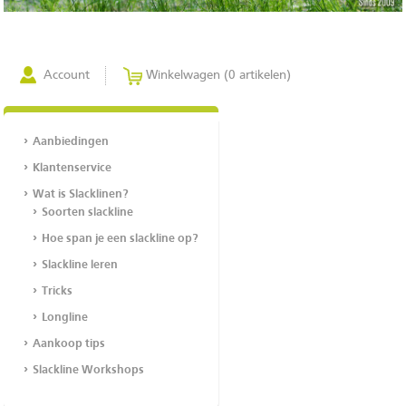
Account
Winkelwagen (0 artikelen)
Aanbiedingen
Klantenservice
Wat is Slacklinen?
Soorten slackline
Hoe span je een slackline op?
Slackline leren
Tricks
Longline
Aankoop tips
Slackline Workshops