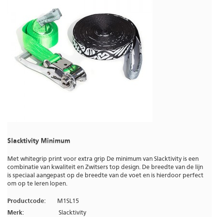
Slacktivity Minimum
Met whitegrip print voor extra grip De minimum van Slacktivity is een
combinatie van kwaliteit en Zwitsers top design. De breedte van de lijn
is speciaal aangepast op de breedte van de voet en is hierdoor perfect
om op te leren lopen.
Productcode:
M1SL15
Merk:
Slacktivity