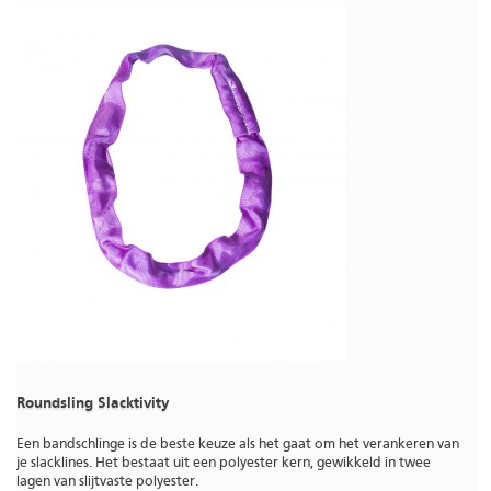
Roundsling Slacktivity
Een bandschlinge is de beste keuze als het gaat om het verankeren van
je slacklines. Het bestaat uit een polyester kern, gewikkeld in twee
lagen van slijtvaste polyester.