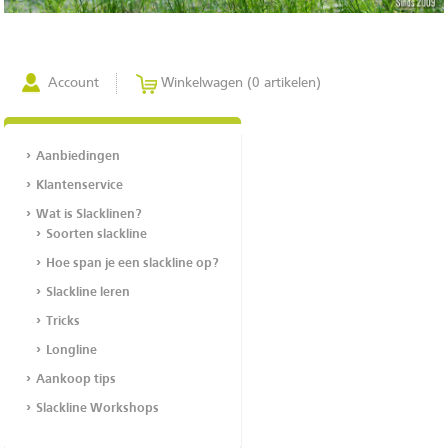
Account
Winkelwagen (0 artikelen)
Aanbiedingen
Klantenservice
Wat is Slacklinen?
Soorten slackline
Hoe span je een slackline op?
Slackline leren
Tricks
Longline
Aankoop tips
Slackline Workshops