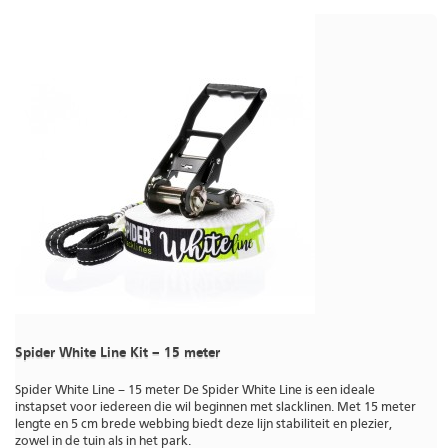
Spider White Line Kit – 15 meter
Spider White Line – 15 meter De Spider White Line is een ideale
instapset voor iedereen die wil beginnen met slacklinen. Met 15 meter
lengte en 5 cm brede webbing biedt deze lijn stabiliteit en plezier,
zowel in de tuin als in het park.