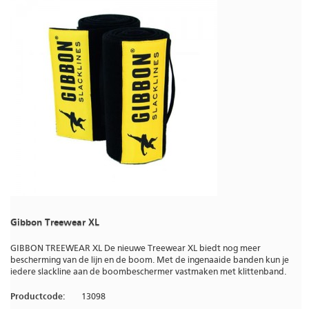
Gibbon Treewear XL
GIBBON TREEWEAR XL De nieuwe Treewear XL biedt nog meer
bescherming van de lijn en de boom. Met de ingenaaide banden kun je
iedere slackline aan de boombeschermer vastmaken met klittenband.
Productcode:
13098