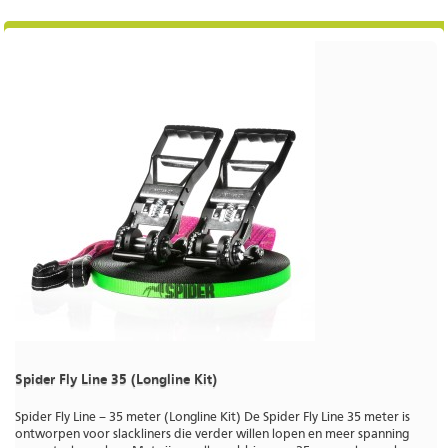
Spider Fly Line 35 (Longline Kit)
Spider Fly Line – 35 meter (Longline Kit) De Spider Fly Line 35 meter is
ontworpen voor slackliners die verder willen lopen en meer spanning