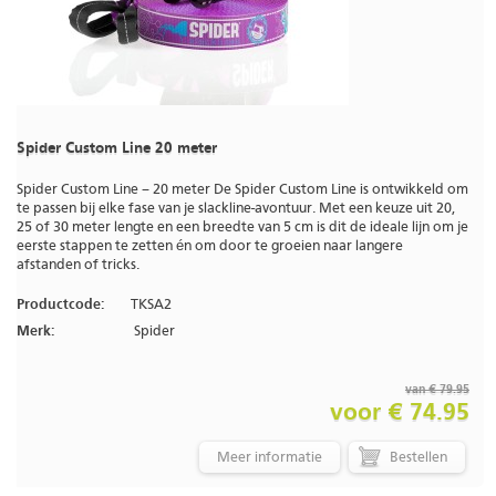
Spider Custom Line 20 meter
Spider Custom Line – 20 meter De Spider Custom Line is ontwikkeld om
te passen bij elke fase van je slackline-avontuur. Met een keuze uit 20,
25 of 30 meter lengte en een breedte van 5 cm is dit de ideale lijn om je
eerste stappen te zetten én om door te groeien naar langere
afstanden of tricks.
Productcode:
TKSA2
Merk:
Spider
van € 79.95
voor € 74.95
Meer informatie