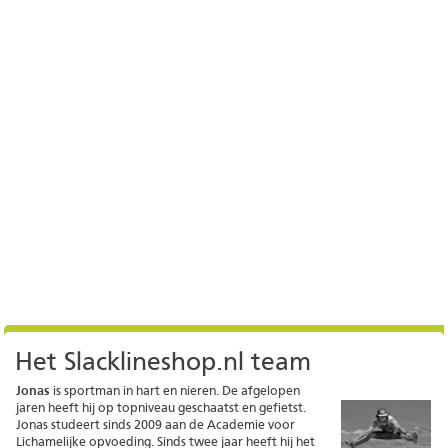
Het Slacklineshop.nl team
Jonas
is sportman in hart en nieren. De afgelopen
jaren heeft hij op topniveau geschaatst en gefietst.
Jonas studeert sinds 2009 aan de Academie voor
Lichamelijke opvoeding. Sinds twee jaar heeft hij het