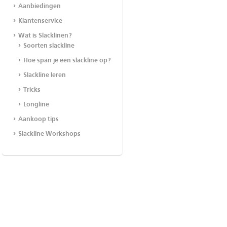
Aanbiedingen
Klantenservice
Wat is Slacklinen?
Soorten slackline
Hoe span je een slackline op?
Slackline leren
Tricks
Longline
Aankoop tips
Slackline Workshops