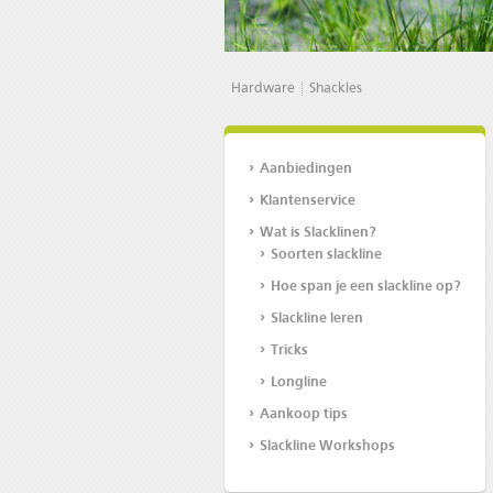
Hardware
Shackles
Aanbiedingen
Klantenservice
Wat is Slacklinen?
Soorten slackline
Hoe span je een slackline op?
Slackline leren
Tricks
Longline
Aankoop tips
Slackline Workshops