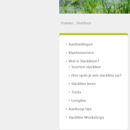
Frames
Outdoor
Aanbiedingen
Klantenservice
Wat is Slacklinen?
Soorten slackline
Hoe span je een slackline op?
Slackline leren
Tricks
Longline
Aankoop tips
Slackline Workshops