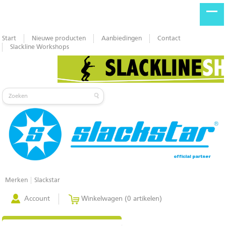
Start
Nieuwe producten
Aanbiedingen
Contact
Slackline Workshops
Merken
Slackstar
Account
Winkelwagen (0 artikelen)