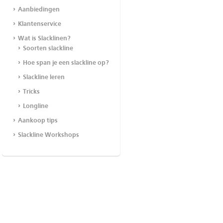
Aanbiedingen
Klantenservice
Wat is Slacklinen?
Soorten slackline
Hoe span je een slackline op?
Slackline leren
Tricks
Longline
Aankoop tips
Slackline Workshops