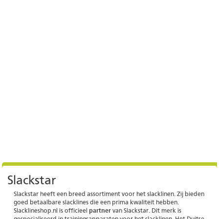
Slackstar
Slackstar heeft een breed assortiment voor het slacklinen. Zij bieden
goed betaalbare slacklines die een prima kwaliteit hebben.
Slacklineshop.nl is officieel
partner
van Slackstar. Dit merk is