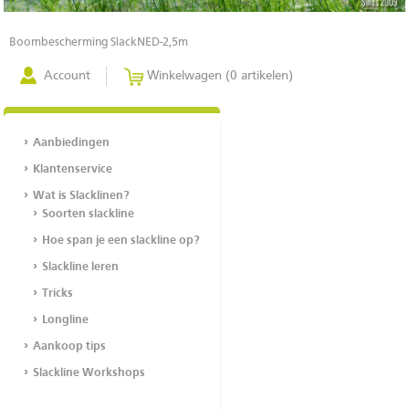
Boombescherming SlackNED-2,5m
Account
Winkelwagen (0 artikelen)
Aanbiedingen
Klantenservice
Wat is Slacklinen?
Soorten slackline
Hoe span je een slackline op?
Slackline leren
Tricks
Longline
Aankoop tips
Slackline Workshops