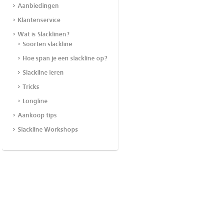
Aanbiedingen
Klantenservice
Wat is Slacklinen?
Soorten slackline
Hoe span je een slackline op?
Slackline leren
Tricks
Longline
Aankoop tips
Slackline Workshops