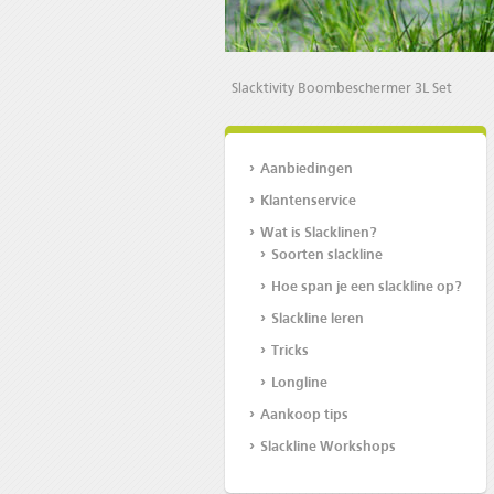
Slacktivity Boombeschermer 3L Set
Aanbiedingen
Klantenservice
Wat is Slacklinen?
Soorten slackline
Hoe span je een slackline op?
Slackline leren
Tricks
Longline
Aankoop tips
Slackline Workshops