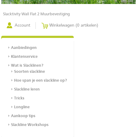
Slacktivity Wall Flat 2 Muurbevestiging
Account
Winkelwagen (0 artikelen)
Aanbiedingen
Klantenservice
Wat is Slacklinen?
Soorten slackline
Hoe span je een slackline op?
Slackline leren
Tricks
Longline
Aankoop tips
Slackline Workshops