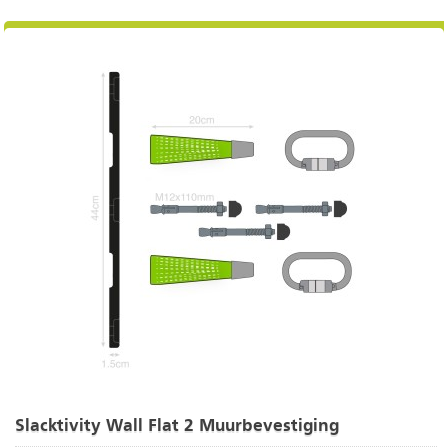
Slacktivity Wall Flat 2 Muurbevestiging